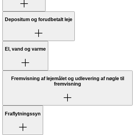
Depositum og forudbetalt leje
El, vand og varme
Fremvisning af lejemålet og udlevering af nøgle til
fremvisning
Fraflytningssyn