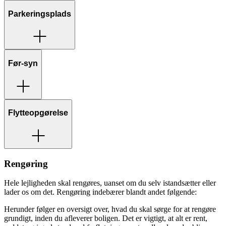
Parkeringsplads
Før-syn
Flytteopgørelse
Rengøring
Hele lejligheden skal rengøres, uanset om du selv istandsætter eller
lader os om det. Rengøring indebærer blandt andet følgende:
Herunder følger en oversigt over, hvad du skal sørge for at rengøre
grundigt, inden du afleverer boligen. Det er vigtigt, at alt er rent,