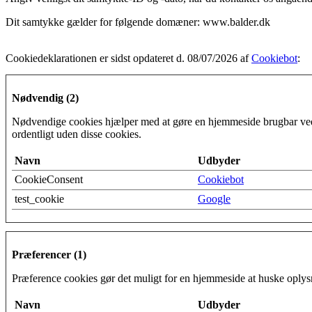
Dit samtykke gælder for følgende domæner: www.balder.dk
Cookiedeklarationen er sidst opdateret d. 08/07/2026 af
Cookiebot
:
Nødvendig (2)
Nødvendige cookies hjælper med at gøre en hjemmeside brugbar ved
ordentligt uden disse cookies.
Navn
Udbyder
CookieConsent
Cookiebot
test_cookie
Google
Præferencer (1)
Præference cookies gør det muligt for en hjemmeside at huske oplysni
Navn
Udbyder