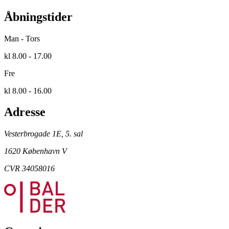
Åbningstider
Man - Tors
kl 8.00 - 17.00
Fre
kl 8.00 - 16.00
Adresse
Vesterbrogade 1E, 5. sal
1620 København V
CVR 34058016