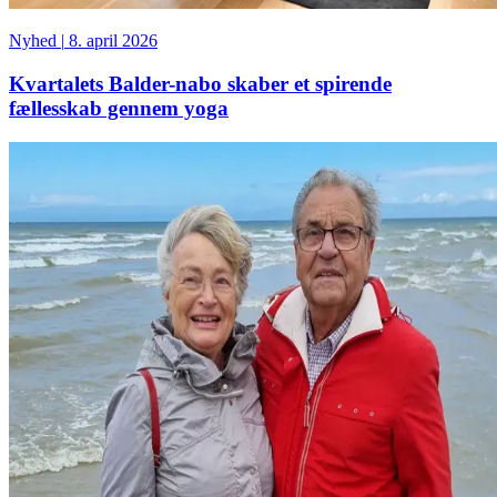
Nyhed
|
8. april 2026
Kvartalets Balder-nabo skaber et spirende
fællesskab gennem yoga