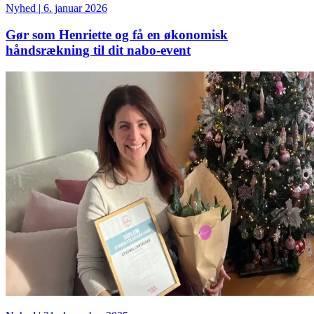
Nyhed
|
6. januar 2026
Gør som Henriette og få en økonomisk
håndsrækning til dit nabo-event