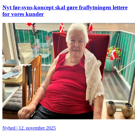
Nyt før-syns-koncept skal gøre fraflytningen lettere
for vores kunder
Nyhed
|
12. november 2025