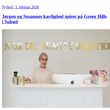
Nyhed
|
1. februar 2026
Jørgen og Susannes kærlighed spirer på Green Hills
i Solrød