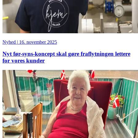
Nyhed
|
16. november 2025
Nyt før-syns-koncept skal gøre fraflytningen lettere
for vores kunder