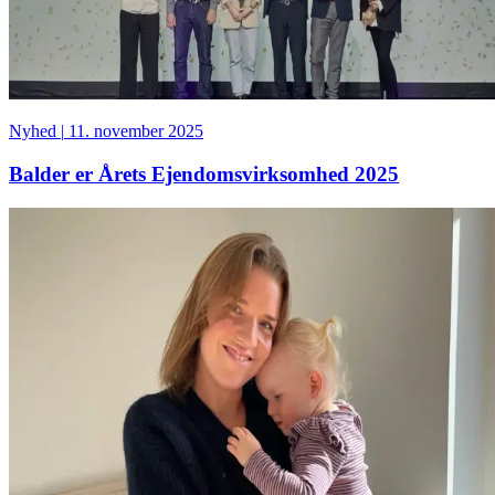
Nyhed
|
11. november 2025
Balder er Årets Ejendomsvirksomhed 2025