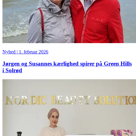
Nyhed
|
1. februar 2026
Jørgen og Susannes kærlighed spirer på Green Hills
i Solrød