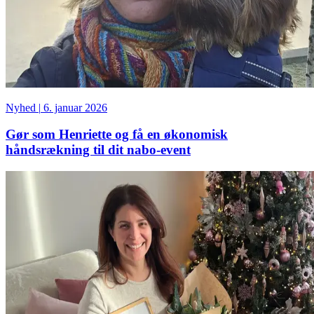
Nyhed
|
6. januar 2026
Gør som Henriette og få en økonomisk
håndsrækning til dit nabo-event