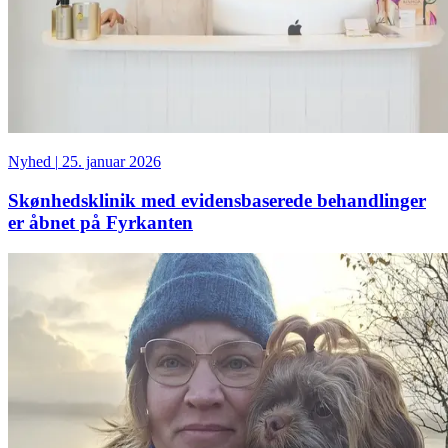
Nyhed
|
25. januar 2026
Skønhedsklinik med evidensbaserede behandlinger
er åbnet på Fyrkanten