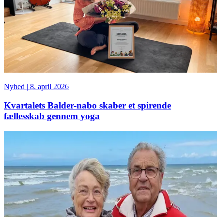
Nyhed
|
8. april 2026
Kvartalets Balder-nabo skaber et spirende
fællesskab gennem yoga