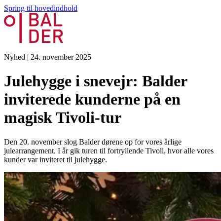
Spring til hovedindhold
Nyhed
|
24. november 2025
Julehygge i snevejr: Balder
inviterede kunderne på en
magisk Tivoli-tur
Den 20. november slog Balder dørene op for vores årlige
julearrangement. I år gik turen til fortryllende Tivoli, hvor alle vores
kunder var inviteret til julehygge.