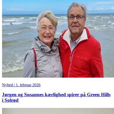
Nyhed
|
1. februar 2026
Jørgen og Susannes kærlighed spirer på Green Hills
i Solrød