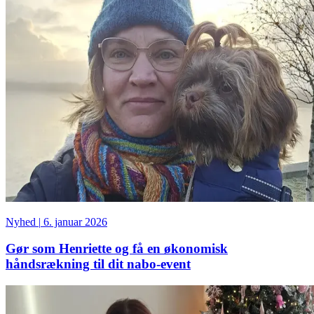
Nyhed
|
6. januar 2026
Gør som Henriette og få en økonomisk
håndsrækning til dit nabo-event