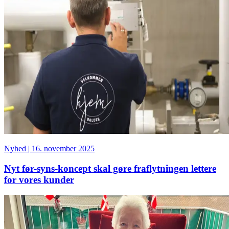
Nyhed
|
16. november 2025
Nyt før-syns-koncept skal gøre fraflytningen lettere
for vores kunder