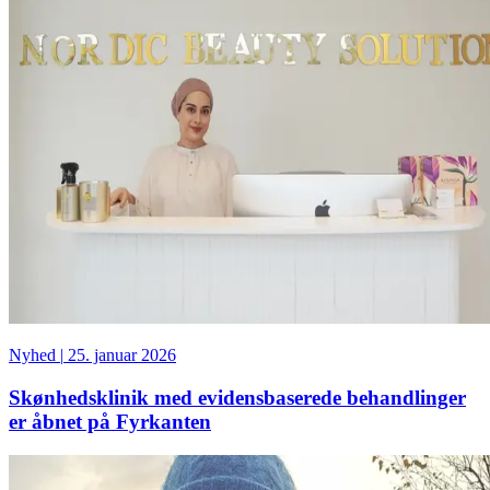
Nyhed
|
25. januar 2026
Skønhedsklinik med evidensbaserede behandlinger
er åbnet på Fyrkanten