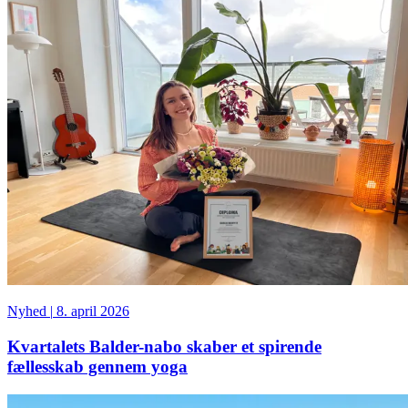
Nyhed
|
8. april 2026
Kvartalets Balder-nabo skaber et spirende
fællesskab gennem yoga