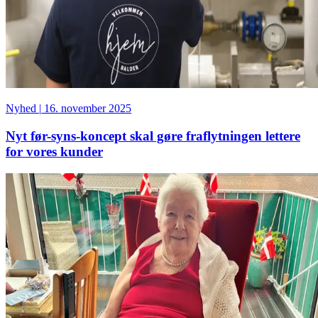
Nyhed
|
16. november 2025
Nyt før-syns-koncept skal gøre fraflytningen lettere
for vores kunder