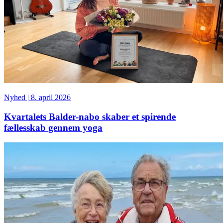
Nyhed
|
8. april 2026
Kvartalets Balder-nabo skaber et spirende
fællesskab gennem yoga