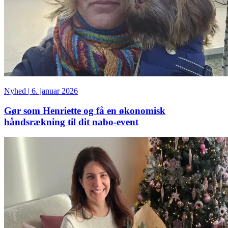
Nyhed
|
6. januar 2026
Gør som Henriette og få en økonomisk
håndsrækning til dit nabo-event