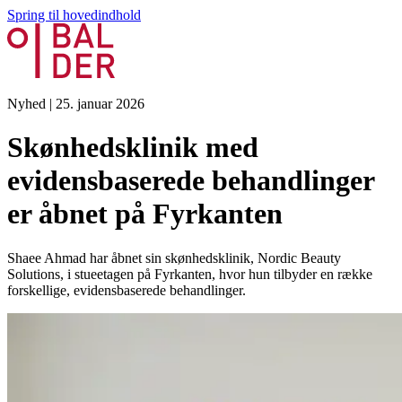
Spring til hovedindhold
Nyhed
|
25. januar 2026
Skønhedsklinik med
evidensbaserede behandlinger
er åbnet på Fyrkanten
Shaee Ahmad har åbnet sin skønhedsklinik, Nordic Beauty
Solutions, i stueetagen på Fyrkanten, hvor hun tilbyder en række
forskellige, evidensbaserede behandlinger.