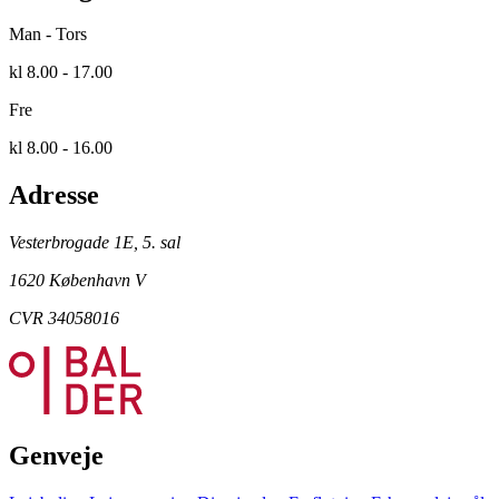
Man - Tors
kl 8.00 - 17.00
Fre
kl 8.00 - 16.00
Adresse
Vesterbrogade 1E, 5. sal
1620 København V
CVR 34058016
Genveje