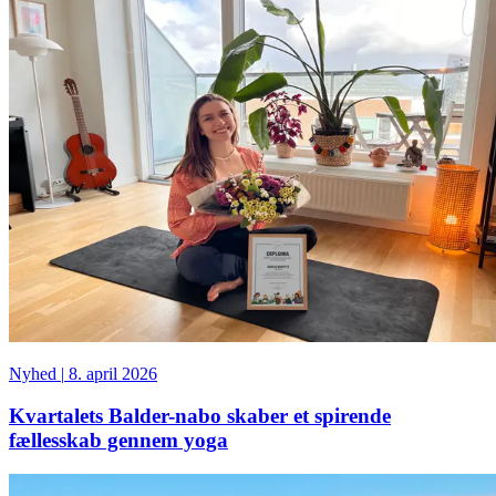
Nyhed
|
8. april 2026
Kvartalets Balder-nabo skaber et spirende
fællesskab gennem yoga