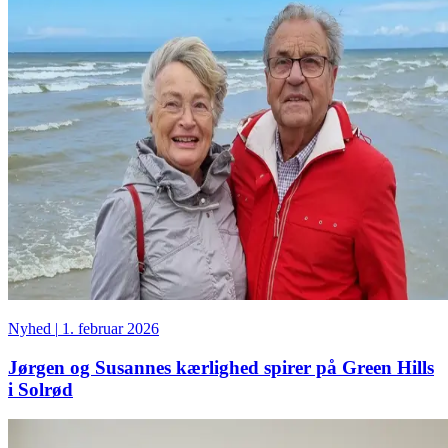
Nyhed
|
1. februar 2026
Jørgen og Susannes kærlighed spirer på Green Hills
i Solrød