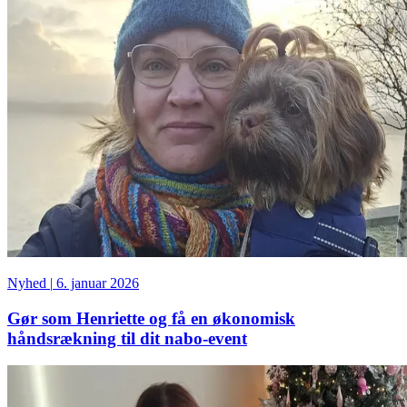
Nyhed
|
6. januar 2026
Gør som Henriette og få en økonomisk
håndsrækning til dit nabo-event