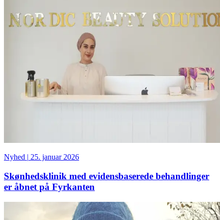
Nyhed
|
25. januar 2026
Skønhedsklinik med evidensbaserede behandlinger
er åbnet på Fyrkanten