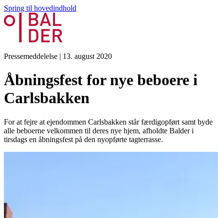
Spring til hovedindhold
Pressemeddelelse
|
13. august 2020
Åbningsfest for nye beboere i
Carlsbakken
For at fejre at ejendommen Carlsbakken står færdigopført samt byde
alle beboerne velkommen til deres nye hjem, afholdte Balder i
tirsdags en åbningsfest på den nyopførte tagterrasse.