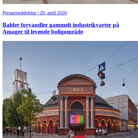
Pressemeddelelse
|
29. april 2026
Balder forvandler gammelt industrikvarter på
Amager til levende boligområde