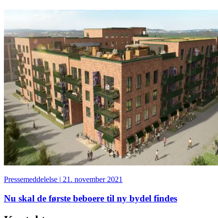
Pressemeddelelse
|
21. november 2021
Nu skal de første beboere til ny bydel findes