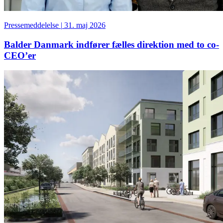
Pressemeddelelse
|
31. maj 2026
Balder Danmark indfører fælles direktion med to co-
CEO’er