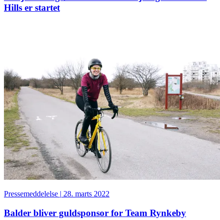
Hills er startet
Pressemeddelelse
|
28. marts 2022
Balder bliver guldsponsor for Team Rynkeby