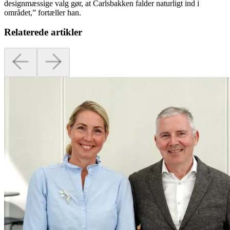
designmæssige valg gør, at Carlsbakken falder naturligt ind i
området,” fortæller han.
Relaterede artikler