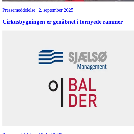
Pressemeddelelse
|
2. september 2025
Cirkusbygningen er genåbnet i fornyede rammer