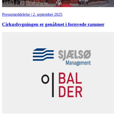
Pressemeddelelse
|
2. september 2025
Cirkusbygningen er genåbnet i fornyede rammer