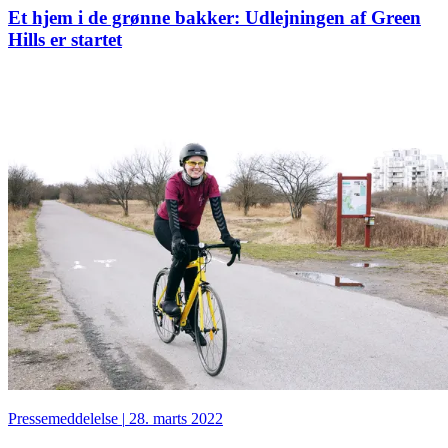
Et hjem i de grønne bakker: Udlejningen af Green
Hills er startet
Pressemeddelelse
|
28. marts 2022