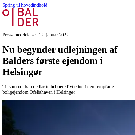
Spring til hovedindhold
Pressemeddelelse
|
12. januar 2022
Nu begynder udlejningen af
Balders første ejendom i
Helsingør
Til sommer kan de første beboere flytte ind i den nyopførte
boligejendom Ofeliahaven i Helsingør