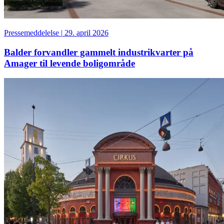
Pressemeddelelse
|
29. april 2026
Balder forvandler gammelt industrikvarter på
Amager til levende boligområde