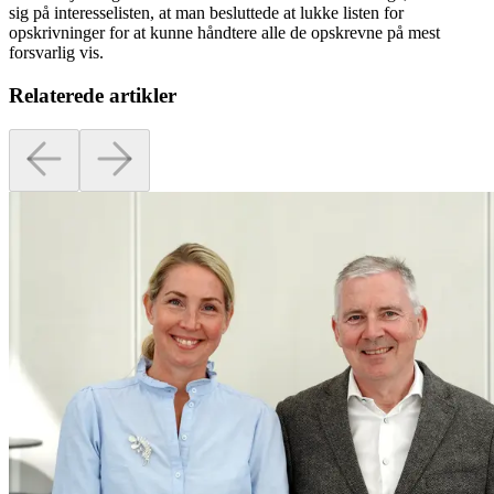
sig på interesselisten, at man besluttede at lukke listen for
opskrivninger for at kunne håndtere alle de opskrevne på mest
forsvarlig vis.
Relaterede artikler