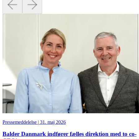
Pressemeddelelse
|
31. maj 2026
Balder Danmark indfører fælles direktion med to co-