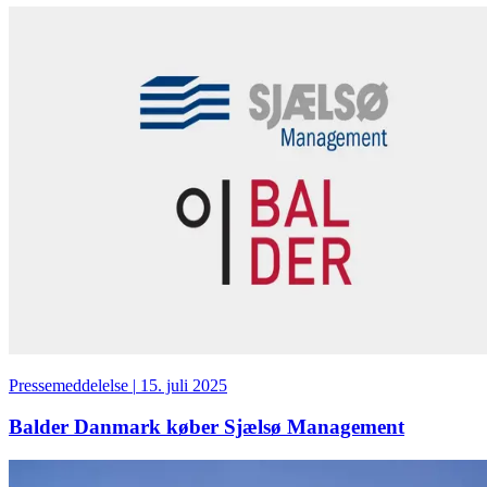
Pressemeddelelse
|
15. juli 2025
Balder Danmark køber Sjælsø Management