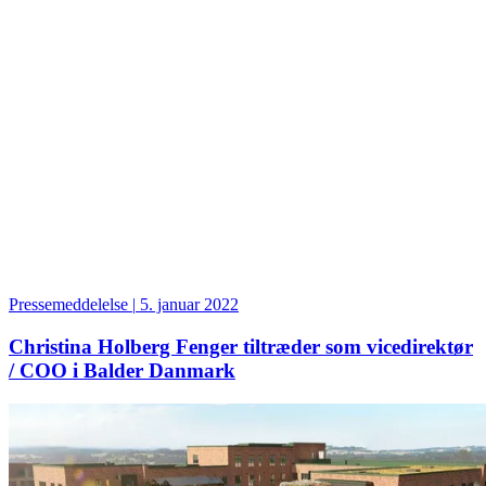
Pressemeddelelse
|
5. januar 2022
Christina Holberg Fenger tiltræder som vicedirektør
/ COO i Balder Danmark