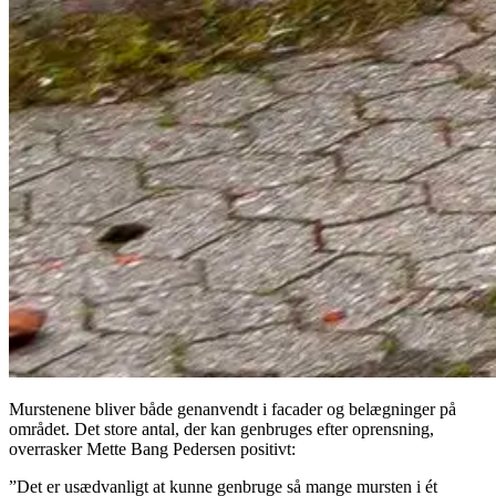
Murstenene bliver både genanvendt i facader og belægninger på
området. Det store antal, der kan genbruges efter oprensning,
overrasker Mette Bang Pedersen positivt:
”Det er usædvanligt at kunne genbruge så mange mursten i ét