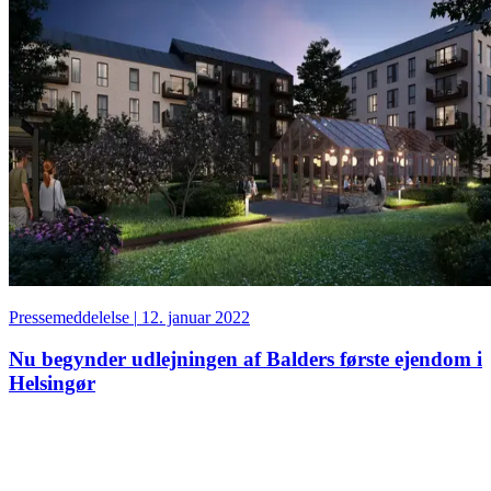
Pressemeddelelse
|
12. januar 2022
Nu begynder udlejningen af Balders første ejendom i
Helsingør