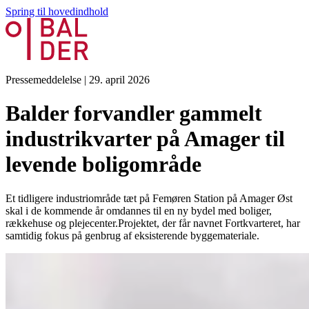
Spring til hovedindhold
Pressemeddelelse
|
29. april 2026
Balder forvandler gammelt
industrikvarter på Amager til
levende boligområde
Et tidligere industriområde tæt på Femøren Station på Amager Øst
skal i de kommende år omdannes til en ny bydel med boliger,
rækkehuse og plejecenter.Projektet, der får navnet Fortkvarteret, har
samtidig fokus på genbrug af eksisterende byggemateriale.