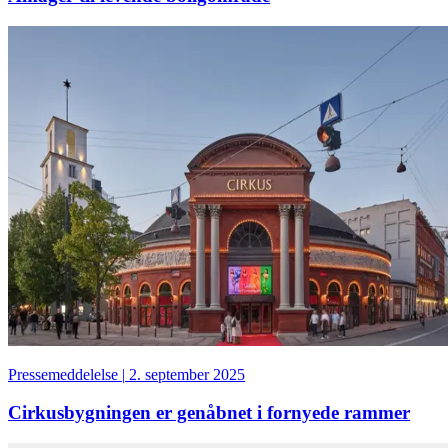
Pressemeddelelse
|
2. september 2025
Cirkusbygningen er genåbnet i fornyede rammer