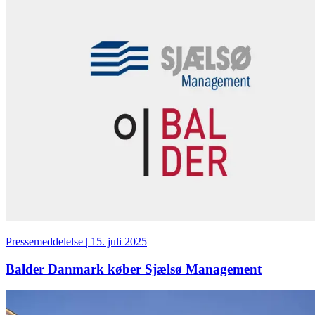
Pressemeddelelse
|
15. juli 2025
Balder Danmark køber Sjælsø Management