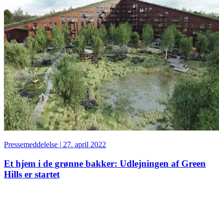
Pressemeddelelse
|
27. april 2022
Et hjem i de grønne bakker: Udlejningen af Green
Hills er startet