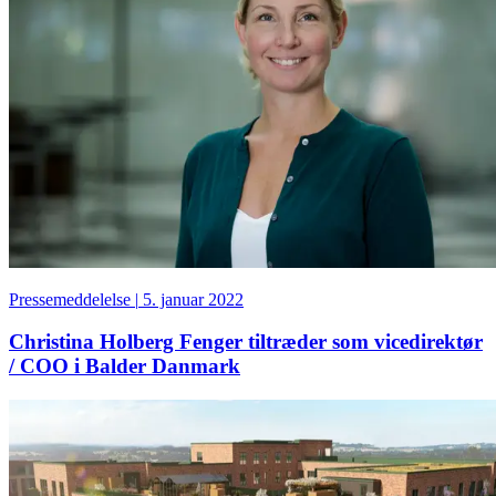
Pressemeddelelse
|
5. januar 2022
Christina Holberg Fenger tiltræder som vicedirektør
/ COO i Balder Danmark