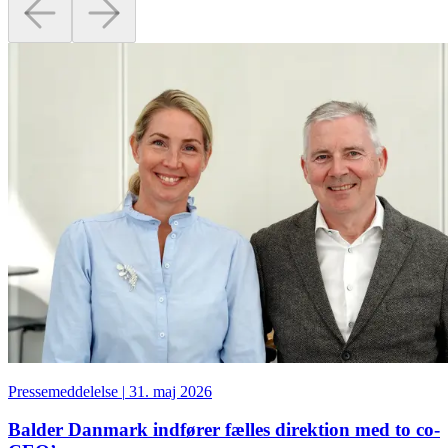
Pressemeddelelse
|
31. maj 2026
Balder Danmark indfører fælles direktion med to co-