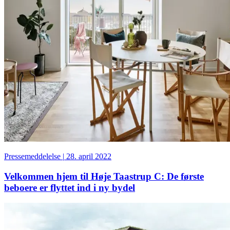
Pressemeddelelse
|
28. april 2022
Velkommen hjem til Høje Taastrup C: De første
beboere er flyttet ind i ny bydel