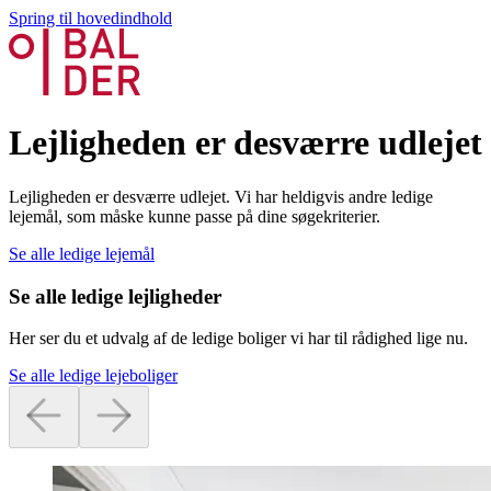
Spring til hovedindhold
Lejligheden er desværre udlejet
Lejligheden er desværre udlejet. Vi har heldigvis andre ledige
lejemål, som måske kunne passe på dine søgekriterier.
Se alle ledige lejemål
Se alle ledige lejligheder
Her ser du et udvalg af de ledige boliger vi har til rådighed lige nu.
Se alle ledige lejeboliger