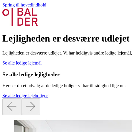
Spring til hovedindhold
Lejligheden er desværre udlejet
Lejligheden er desværre udlejet. Vi har heldigvis andre ledige lejemå
Se alle ledige lejemål
Se alle ledige lejligheder
Her ser du et udvalg af de ledige boliger vi har til rådighed lige nu.
Se alle ledige lejeboliger