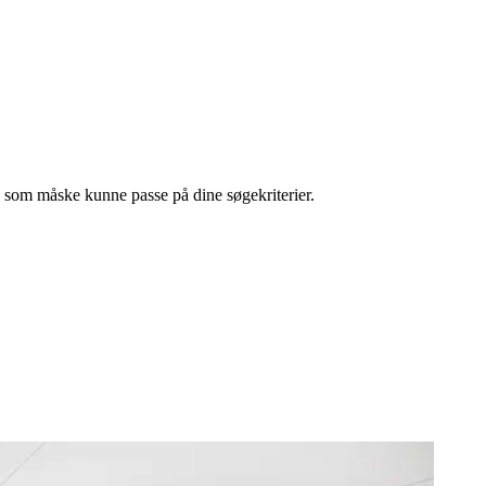
l, som måske kunne passe på dine søgekriterier.