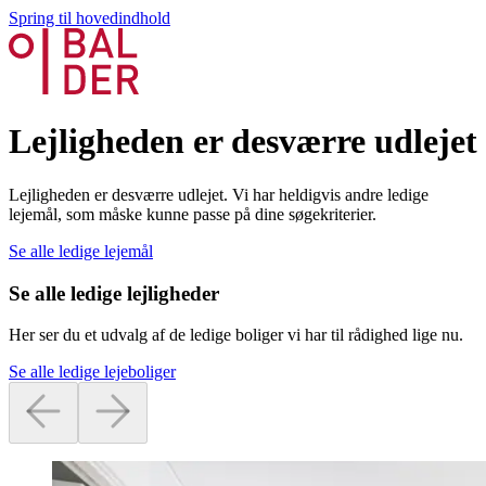
Spring til hovedindhold
Lejligheden er desværre udlejet
Lejligheden er desværre udlejet. Vi har heldigvis andre ledige
lejemål, som måske kunne passe på dine søgekriterier.
Se alle ledige lejemål
Se alle ledige lejligheder
Her ser du et udvalg af de ledige boliger vi har til rådighed lige nu.
Se alle ledige lejeboliger