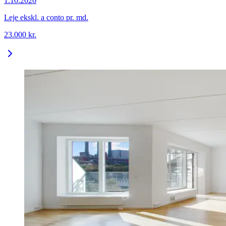
1.10.2026
Leje ekskl. a conto pr. md.
23.000
kr.