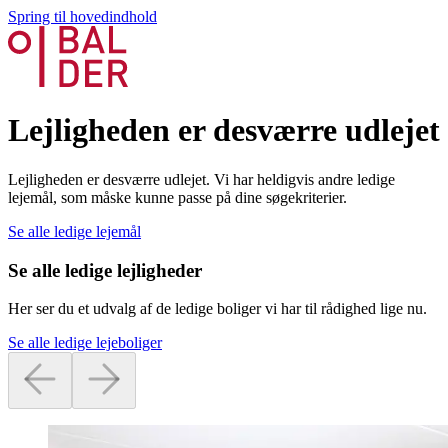
Spring til hovedindhold
Lejligheden er desværre udlejet
Lejligheden er desværre udlejet. Vi har heldigvis andre ledige
lejemål, som måske kunne passe på dine søgekriterier.
Se alle ledige lejemål
Se alle ledige lejligheder
Her ser du et udvalg af de ledige boliger vi har til rådighed lige nu.
Se alle ledige lejeboliger