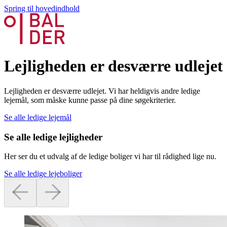
Spring til hovedindhold
Lejligheden er desværre udlejet
Lejligheden er desværre udlejet. Vi har heldigvis andre ledige
lejemål, som måske kunne passe på dine søgekriterier.
Se alle ledige lejemål
Se alle ledige lejligheder
Her ser du et udvalg af de ledige boliger vi har til rådighed lige nu.
Se alle ledige lejeboliger