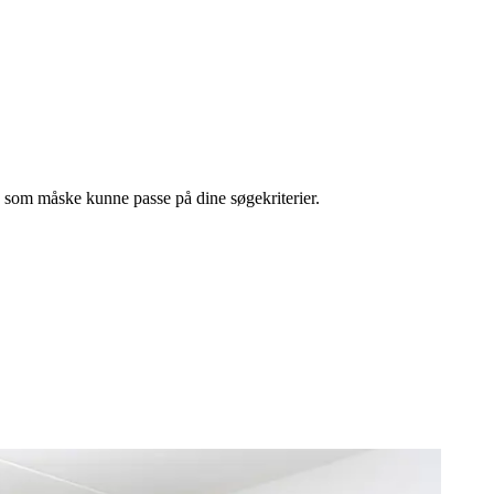
l, som måske kunne passe på dine søgekriterier.