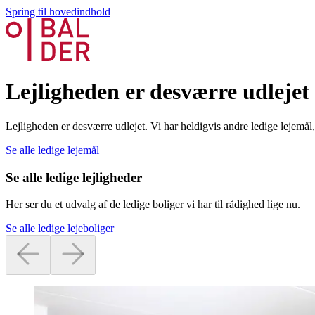
Spring til hovedindhold
Lejligheden er desværre udlejet
Lejligheden er desværre udlejet. Vi har heldigvis andre ledige lejemå
Se alle ledige lejemål
Se alle ledige lejligheder
Her ser du et udvalg af de ledige boliger vi har til rådighed lige nu.
Se alle ledige lejeboliger