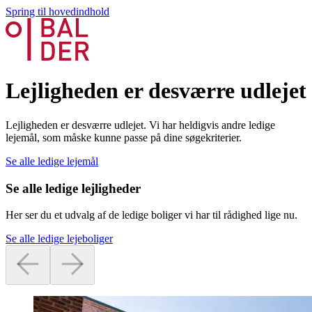
Spring til hovedindhold
Lejligheden er desværre udlejet
Lejligheden er desværre udlejet. Vi har heldigvis andre ledige
lejemål, som måske kunne passe på dine søgekriterier.
Se alle ledige lejemål
Se alle ledige lejligheder
Her ser du et udvalg af de ledige boliger vi har til rådighed lige nu.
Se alle ledige lejeboliger