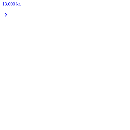
13.000
kr.