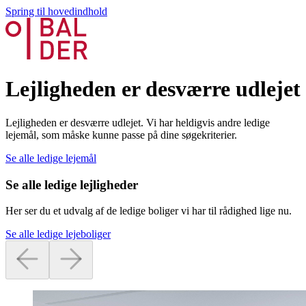
Spring til hovedindhold
Lejligheden er desværre udlejet
Lejligheden er desværre udlejet. Vi har heldigvis andre ledige
lejemål, som måske kunne passe på dine søgekriterier.
Se alle ledige lejemål
Se alle ledige lejligheder
Her ser du et udvalg af de ledige boliger vi har til rådighed lige nu.
Se alle ledige lejeboliger