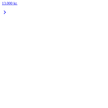
13.000
kr.