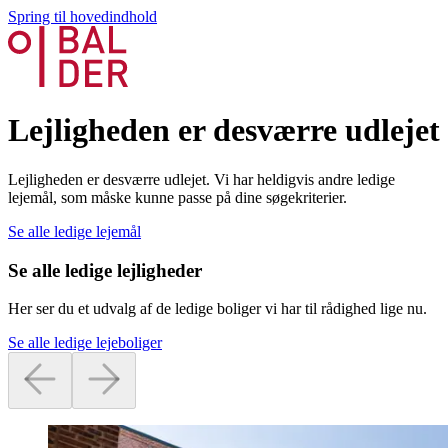
Spring til hovedindhold
Lejligheden er desværre udlejet
Lejligheden er desværre udlejet. Vi har heldigvis andre ledige
lejemål, som måske kunne passe på dine søgekriterier.
Se alle ledige lejemål
Se alle ledige lejligheder
Her ser du et udvalg af de ledige boliger vi har til rådighed lige nu.
Se alle ledige lejeboliger