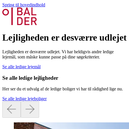
Spring til hovedindhold
Lejligheden er desværre udlejet
Lejligheden er desværre udlejet. Vi har heldigvis andre ledige
lejemål, som måske kunne passe på dine søgekriterier.
Se alle ledige lejemål
Se alle ledige lejligheder
Her ser du et udvalg af de ledige boliger vi har til rådighed lige nu.
Se alle ledige lejeboliger