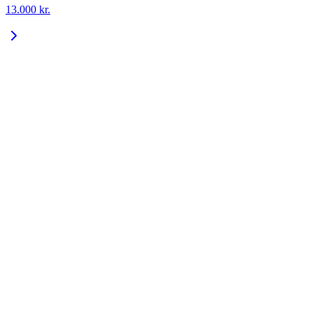
13.000
kr.