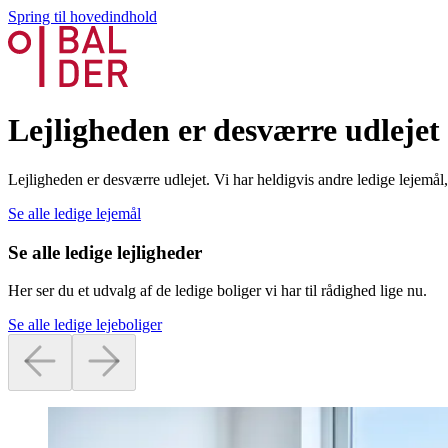
Spring til hovedindhold
Lejligheden er desværre udlejet
Lejligheden er desværre udlejet. Vi har heldigvis andre ledige lejemå
Se alle ledige lejemål
Se alle ledige lejligheder
Her ser du et udvalg af de ledige boliger vi har til rådighed lige nu.
Se alle ledige lejeboliger