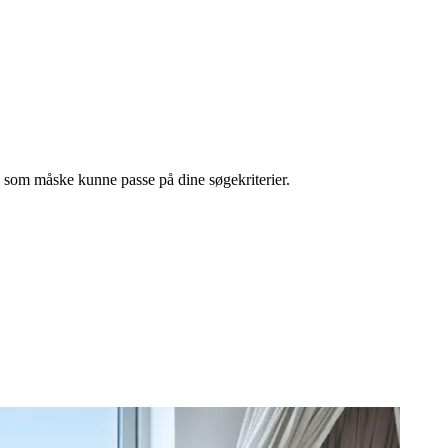
l, som måske kunne passe på dine søgekriterier.