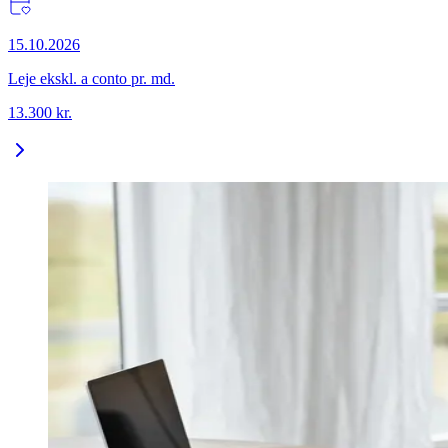
15.10.2026
Leje ekskl. a conto pr. md.
13.300
kr.