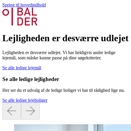
Spring til hovedindhold
Lejligheden er desværre udlejet
Lejligheden er desværre udlejet. Vi har heldigvis andre ledige
lejemål, som måske kunne passe på dine søgekriterier.
Se alle ledige lejemål
Se alle ledige lejligheder
Her ser du et udvalg af de ledige boliger vi har til rådighed lige nu.
Se alle ledige lejeboliger