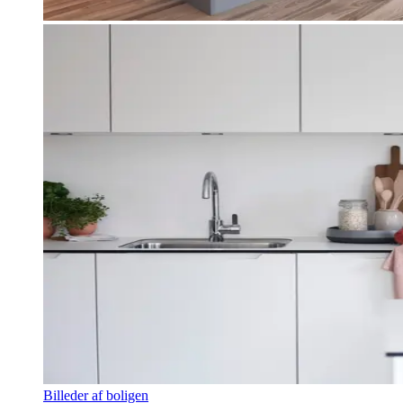
Billeder af boligen