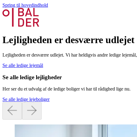
Spring til hovedindhold
Lejligheden er desværre udlejet
Lejligheden er desværre udlejet. Vi har heldigvis andre ledige lejemå
Se alle ledige lejemål
Se alle ledige lejligheder
Her ser du et udvalg af de ledige boliger vi har til rådighed lige nu.
Se alle ledige lejeboliger