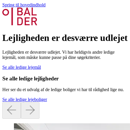
Spring til hovedindhold
Lejligheden er desværre udlejet
Lejligheden er desværre udlejet. Vi har heldigvis andre ledige
lejemål, som måske kunne passe på dine søgekriterier.
Se alle ledige lejemål
Se alle ledige lejligheder
Her ser du et udvalg af de ledige boliger vi har til rådighed lige nu.
Se alle ledige lejeboliger