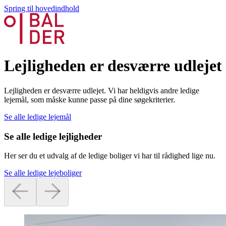
Spring til hovedindhold
Lejligheden er desværre udlejet
Lejligheden er desværre udlejet. Vi har heldigvis andre ledige
lejemål, som måske kunne passe på dine søgekriterier.
Se alle ledige lejemål
Se alle ledige lejligheder
Her ser du et udvalg af de ledige boliger vi har til rådighed lige nu.
Se alle ledige lejeboliger