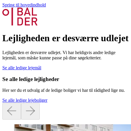
Spring til hovedindhold
Lejligheden er desværre udlejet
Lejligheden er desværre udlejet. Vi har heldigvis andre ledige
lejemål, som måske kunne passe på dine søgekriterier.
Se alle ledige lejemål
Se alle ledige lejligheder
Her ser du et udvalg af de ledige boliger vi har til rådighed lige nu.
Se alle ledige lejeboliger