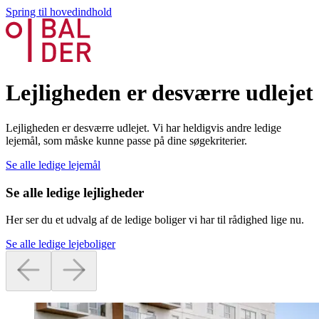
Spring til hovedindhold
Lejligheden er desværre udlejet
Lejligheden er desværre udlejet. Vi har heldigvis andre ledige
lejemål, som måske kunne passe på dine søgekriterier.
Se alle ledige lejemål
Se alle ledige lejligheder
Her ser du et udvalg af de ledige boliger vi har til rådighed lige nu.
Se alle ledige lejeboliger