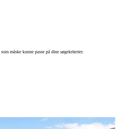
l, som måske kunne passe på dine søgekriterier.