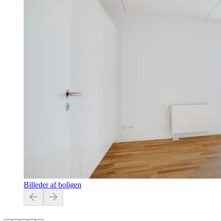
Billeder af boligen