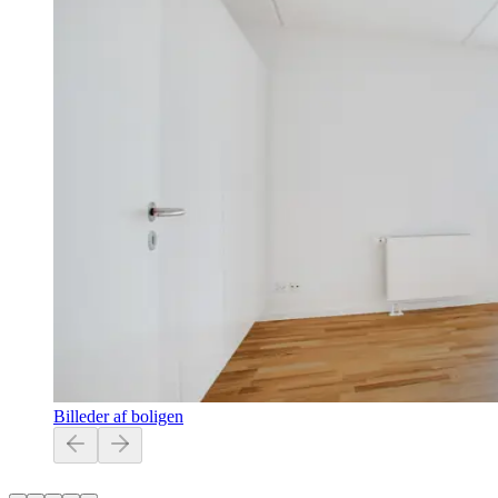
Billeder af boligen