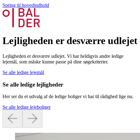
Spring til hovedindhold
Lejligheden er desværre udlejet
Lejligheden er desværre udlejet. Vi har heldigvis andre ledige
lejemål, som måske kunne passe på dine søgekriterier.
Se alle ledige lejemål
Se alle ledige lejligheder
Her ser du et udvalg af de ledige boliger vi har til rådighed lige nu.
Se alle ledige lejeboliger