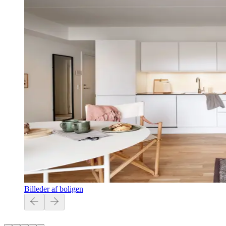
Billeder af boligen