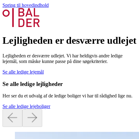
Spring til hovedindhold
Lejligheden er desværre udlejet
Lejligheden er desværre udlejet. Vi har heldigvis andre ledige
lejemål, som måske kunne passe på dine søgekriterier.
Se alle ledige lejemål
Se alle ledige lejligheder
Her ser du et udvalg af de ledige boliger vi har til rådighed lige nu.
Se alle ledige lejeboliger