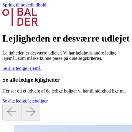
Spring til hovedindhold
Lejligheden er desværre udlejet
Lejligheden er desværre udlejet. Vi har heldigvis andre ledige
lejemål, som måske kunne passe på dine søgekriterier.
Se alle ledige lejemål
Se alle ledige lejligheder
Her ser du et udvalg af de ledige boliger vi har til rådighed lige nu.
Se alle ledige lejeboliger