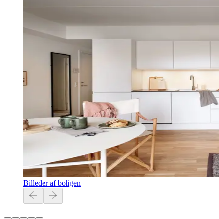
Billeder af boligen