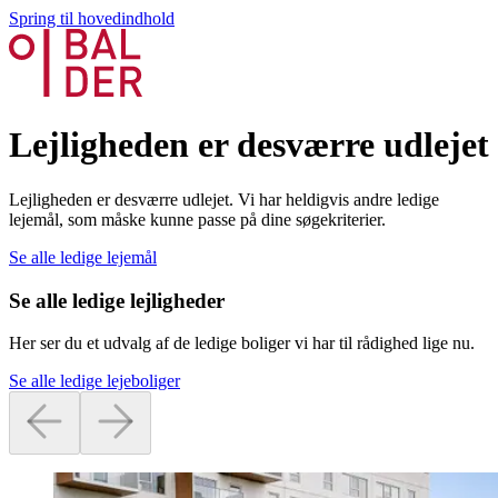
Spring til hovedindhold
Lejligheden er desværre udlejet
Lejligheden er desværre udlejet. Vi har heldigvis andre ledige
lejemål, som måske kunne passe på dine søgekriterier.
Se alle ledige lejemål
Se alle ledige lejligheder
Her ser du et udvalg af de ledige boliger vi har til rådighed lige nu.
Se alle ledige lejeboliger