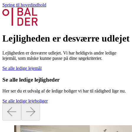
Spring til hovedindhold
Lejligheden er desværre udlejet
Lejligheden er desværre udlejet. Vi har heldigvis andre ledige
lejemål, som måske kunne passe på dine søgekriterier.
Se alle ledige lejemål
Se alle ledige lejligheder
Her ser du et udvalg af de ledige boliger vi har til rådighed lige nu.
Se alle ledige lejeboliger