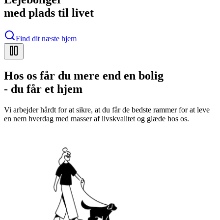
med plads til livet
Find dit næste hjem
Hos os får du mere end en bolig
- du får et hjem
Vi arbejder hårdt for at sikre, at du får de bedste rammer for at leve
en nem hverdag med masser af livskvalitet og glæde hos os.