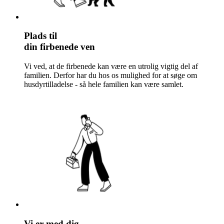
Plads til
din firbenede ven
Vi ved, at de firbenede kan være en utrolig vigtig del af
familien. Derfor har du hos os mulighed for at søge om
husdyrtilladelse - så hele familien kan være samlet.
Vi er med dig