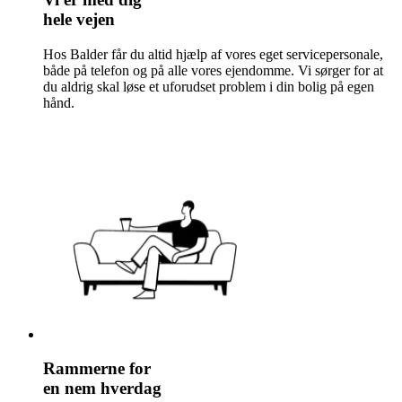
hele vejen
Hos Balder får du altid hjælp af vores eget servicepersonale,
både på telefon og på alle vores ejendomme. Vi sørger for at
du aldrig skal løse et uforudset problem i din bolig på egen
hånd.
Rammerne for
en nem hverdag