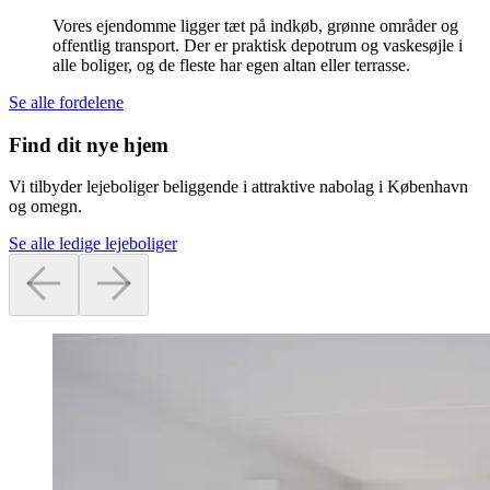
Vores ejendomme ligger tæt på indkøb, grønne områder og
offentlig transport. Der er praktisk depotrum og vaskesøjle i
alle boliger, og de fleste har egen altan eller terrasse.
Se alle fordelene
Find dit nye hjem
Vi tilbyder lejeboliger beliggende i attraktive nabolag i København
og omegn.
Se alle ledige lejeboliger