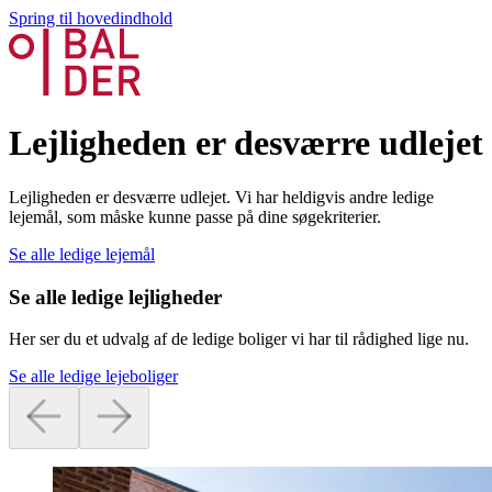
Spring til hovedindhold
Lejligheden er desværre udlejet
Lejligheden er desværre udlejet. Vi har heldigvis andre ledige
lejemål, som måske kunne passe på dine søgekriterier.
Se alle ledige lejemål
Se alle ledige lejligheder
Her ser du et udvalg af de ledige boliger vi har til rådighed lige nu.
Se alle ledige lejeboliger