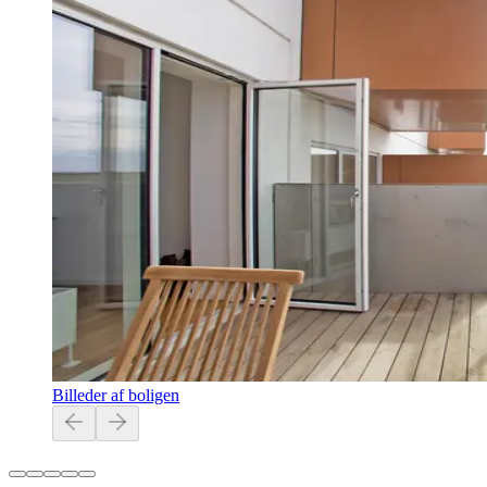
Billeder af boligen