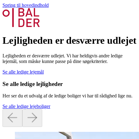
Spring til hovedindhold
Lejligheden er desværre udlejet
Lejligheden er desværre udlejet. Vi har heldigvis andre ledige
lejemål, som måske kunne passe på dine søgekriterier.
Se alle ledige lejemål
Se alle ledige lejligheder
Her ser du et udvalg af de ledige boliger vi har til rådighed lige nu.
Se alle ledige lejeboliger