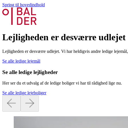
Spring til hovedindhold
Lejligheden er desværre udlejet
Lejligheden er desværre udlejet. Vi har heldigvis andre ledige lejemå
Se alle ledige lejemål
Se alle ledige lejligheder
Her ser du et udvalg af de ledige boliger vi har til rådighed lige nu.
Se alle ledige lejeboliger