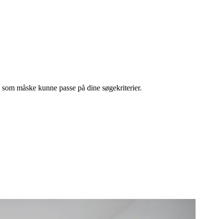
l, som måske kunne passe på dine søgekriterier.