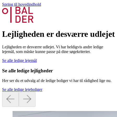
Spring til hovedindhold
Lejligheden er desværre udlejet
Lejligheden er desværre udlejet. Vi har heldigvis andre ledige
lejemål, som måske kunne passe på dine søgekriterier.
Se alle ledige lejemål
Se alle ledige lejligheder
Her ser du et udvalg af de ledige boliger vi har til rådighed lige nu.
Se alle ledige lejeboliger