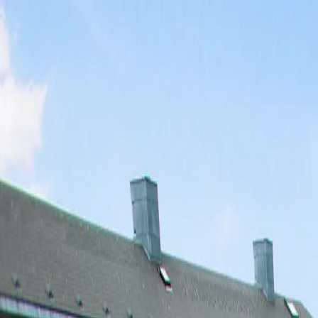
Skip to main content